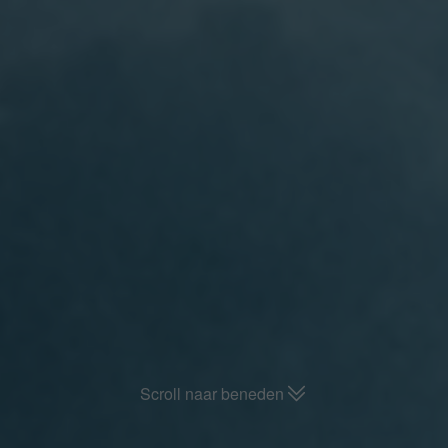
Scroll naar beneden