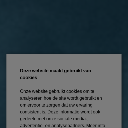
Deze website maakt gebruikt van
cookies
Onze website gebruikt cookies om te
analyseren hoe de site wordt gebruikt en
Hoofd in de
wolken,
om ervoor te zorgen dat uw ervaring
consistent is. Deze informatie wordt ook
Zorgen Verdwijnen
gedeeld met onze sociale media-,
advertentie- en analysepartners. Meer info